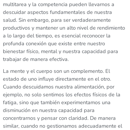
multitarea y la competencia pueden llevarnos a
descuidar aspectos fundamentales de nuestra
salud. Sin embargo, para ser verdaderamente
productivos y mantener un alto nivel de rendimiento
a lo largo del tiempo, es esencial reconocer la
profunda conexión que existe entre nuestro
bienestar físico, mental y nuestra capacidad para
trabajar de manera efectiva.
La mente y el cuerpo son un complemento. El
estado de uno influye directamente en el otro.
Cuando descuidamos nuestra alimentación, por
ejemplo, no solo sentimos los efectos físicos de la
fatiga, sino que también experimentamos una
disminución en nuestra capacidad para
concentrarnos y pensar con claridad. De manera
similar, cuando no gestionamos adecuadamente el