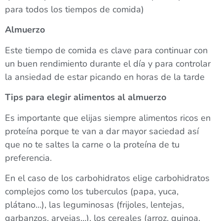
para todos los tiempos de comida)
Almuerzo
Este tiempo de comida es clave para continuar con
un buen rendimiento durante el día y para controlar
la ansiedad de estar picando en horas de la tarde
Tips
para elegir alimentos al almuerzo
Es importante que elijas siempre alimentos ricos en
proteína porque te van a dar mayor saciedad así
que no te saltes la carne o la proteína de tu
preferencia.
En el caso de los carbohidratos elige carbohidratos
complejos como los tuberculos (papa, yuca,
plátano…), las leguminosas (frijoles, lentejas,
garbanzos, arvejas…), los cereales (arroz, quinoa,