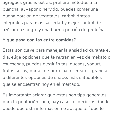
agregues grasas extras, prefiere métodos a la
plancha, al vapor o hervido, puedes comer una
buena porción de vegetales, carbohidratos
integrales para más saciedad y mejor control de
azúcar en sangre y una buena porción de proteína.
Y que pasa con las entre comidas?
Estas son clave para manejar la ansiedad durante el
día, elige opciones que te nutran en vez de mekato o
chucherías, puedes elegir frutas, quesos, yogurt,
frutos secos, barras de proteína o cereales, granola
o diferentes opciones de snacks más saludables
que se encuentran hoy en el mercado.
Es importante aclarar que estos son tips generales
para la población sana, hay casos específicos donde
puede que esta información no aplique así que lo