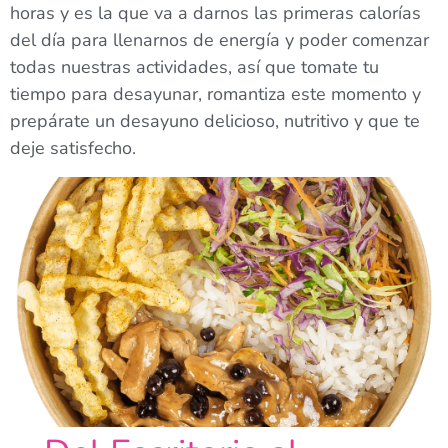
horas y es la que va a darnos las primeras calorías
del día para llenarnos de energía y poder comenzar
todas nuestras actividades, así que tomate tu
tiempo para desayunar, romantiza este momento y
prepárate un desayuno delicioso, nutritivo y que te
deje satisfecho.