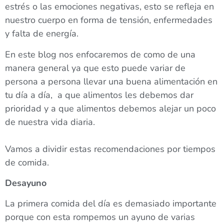
estrés o las emociones negativas, esto se refleja en
nuestro cuerpo en forma de tensión, enfermedades
y falta de energía.
En este blog nos enfocaremos de como de una
manera general ya que esto puede variar de
persona a persona llevar una buena alimentación en
tu día a día, a que alimentos les debemos dar
prioridad y a que alimentos debemos alejar un poco
de nuestra vida diaria.
Vamos a dividir estas recomendaciones por tiempos
de comida.
Desayuno
La primera comida del día es demasiado importante
porque con esta rompemos un ayuno de varias