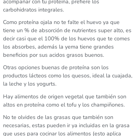
acompañar con tu proteína, prefiere los
carbohidratos integrales.
Como proteína ojala no te falte el huevo ya que
tiene un % de absorción de nutrientes super alto, es
decir casi que el 100% de los huevos que te comes
los absorbes, además la yema tiene grandes
beneficios por sus acidos grasos buenos.
Otras opciones buenas de proteína son los
productos lácteos como los quesos, ideal la cuajada,
la leche y los yogurts.
Hay alimentos de origen vegetal que también son
altos en proteína como el tofu y los champiñones.
No te olvides de las grasas que también son
necesarias, estas pueden ir ya incluidas en la grasa
que uses para cocinar los alimentos (esto aplica