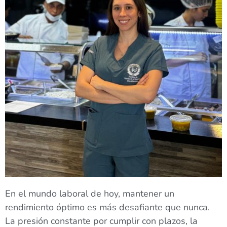
En el mundo laboral de hoy, mantener un
rendimiento óptimo es más desafiante que nunca.
La presión constante por cumplir con plazos, la