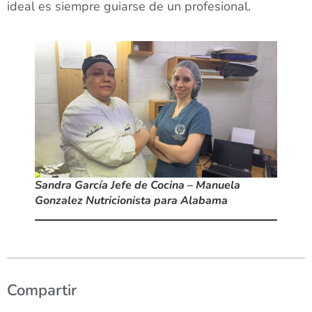
ideal es siempre guiarse de un profesional.
Sandra García Jefe de Cocina – Manuela
Gonzalez Nutricionista para Alabama
Compartir