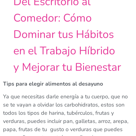
Del Escritorio al
Comedor: Cómo
Dominar tus Hábitos
en el Trabajo Híbrido
y Mejorar tu Bienestar
Tips
para elegir alimentos al desayuno
Ya que necesitas darle energía a tu cuerpo, que no
se te vayan a olvidar los carbohidratos, estos son
todos los tipos de harina, tubérculos, frutas y
verduras, puedes incluir pan, galletas, arroz, arepa,
papa, frutas de tu gusto o verduras que puedes