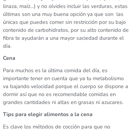
linaza, maíz…) y no olvides incluir las verduras, estas
últimas son una muy buena opción ya que son las
únicas que puedes comer sin restricción por su bajo
contenido de carbohidratos, por su alto contenido de
fibra te ayudarán a una mayor saciedad durante el
día.
Cena
Para muchos es la última comida del día, es
importante tener en cuenta que ya tu metabolismo
va bajando velocidad porque el cuerpo se dispone a
dormir así que no es recomendable comidas en
grandes cantidades ni altas en grasas ni azucares.
Tips
para elegir alimentos a la cena
Es clave los métodos de cocción para que no