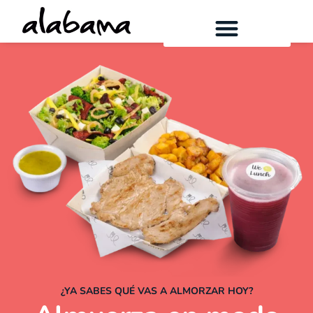
¿YA SABES QUÉ VAS A ALMORZAR HOY?