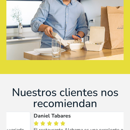
Nuestros clientes nos
recomiendan
Daniel Tabares




