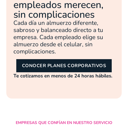
empleados merecen,
sin complicaciones
Cada día un almuerzo diferente,
sabroso y balanceado directo a tu
empresa. Cada empleado elige su
almuerzo desde el celular, sin
complicaciones.
CONOCER PLANES CORPORATIVOS
Te cotizamos en menos de 24 horas hábiles.
EMPRESAS QUE CONFÍAN EN NUESTRO SERVICIO