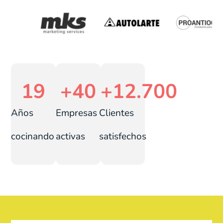
19
+
40
+
12.700
Años
Empresas
Clientes
cocinando
activas
satisfechos