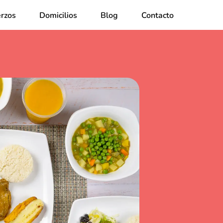
rzos
Domicilios
Blog
Contacto