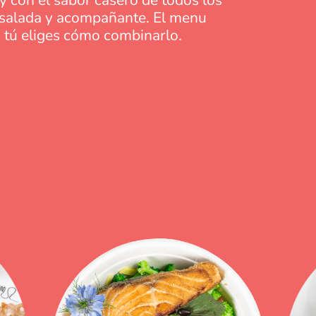
ensalada y acompañante. El menu
, tú eliges cómo combinarlo.