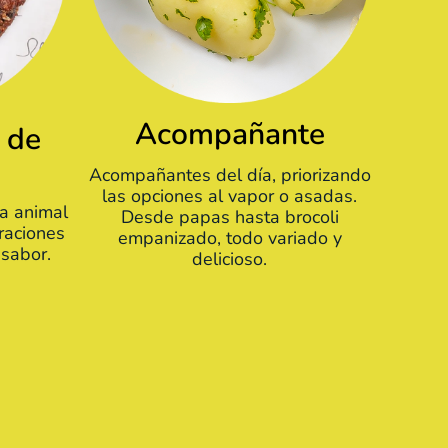
Acompañante
 de
Acompañantes del día, priorizando
las opciones al vapor o asadas.
na animal
Desde papas hasta brocoli
raciones
empanizado, todo variado y
 sabor.
delicioso.