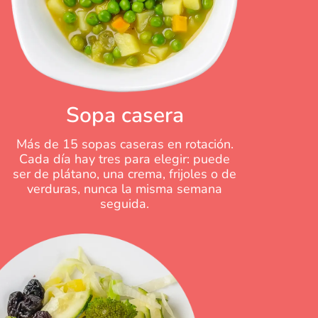
Sopa casera
Más de 15 sopas caseras en rotación.
Cada día hay tres para elegir: puede
ser de plátano, una crema, frijoles o de
verduras, nunca la misma semana
seguida.