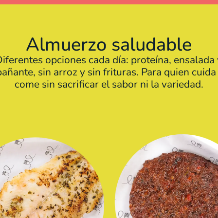
Almuerzo saludable
iferentes opciones cada día: proteína, ensalada
ñante, sin arroz y sin frituras. Para quien cuida
come sin sacrificar el sabor ni la variedad.