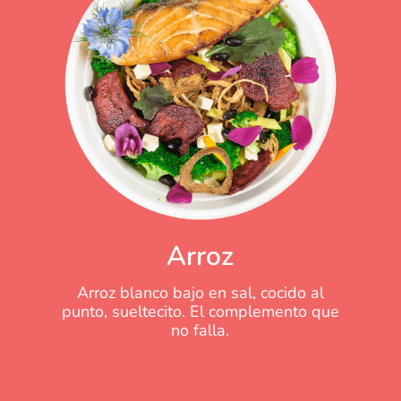
Arroz
Arroz blanco bajo en sal, cocido al
punto, sueltecito. El complemento que
no falla.