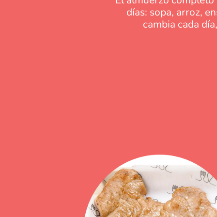
días: sopa, arroz, 
cambia cada día