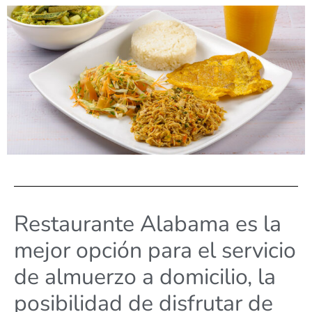
Restaurante Alabama es la
mejor opción para el servicio
de almuerzo a domicilio, la
posibilidad de disfrutar de