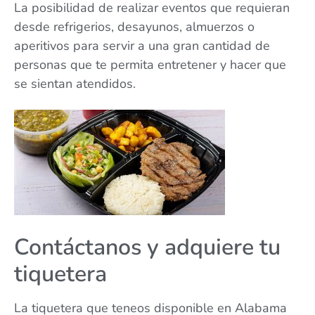
La posibilidad de realizar eventos que requieran
desde refrigerios, desayunos, almuerzos o
aperitivos para servir a una gran cantidad de
personas que te permita entretener y hacer que
se sientan atendidos.
Contáctanos y adquiere tu
tiquetera
La tiquetera que teneos disponible en Alabama