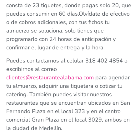
consta de 23 tiquetes, donde pagas solo 20, que
puedes consumir en 60 días.Olvídate de efectivo
o de cobros adicionales, con tus fichos tu
almuerzo se soluciona, solo tienes que
programarlo con 24 horas de anticipación y
confirmar el lugar de entrega y la hora.
Puedes contactarnos al celular 318 402 4854 o
escribirnos al correo
clientes@restaurantealabama.com
para agendar
tu almuerzo, adquirir una tiquetera o cotizar tu
catering. También puedes visitar nuestros
restaurantes que se encuentran ubicados en San
Fernando Plaza en el local 323 y en el centro
comercial Gran Plaza en el local 3029, ambos en
la ciudad de Medellín.