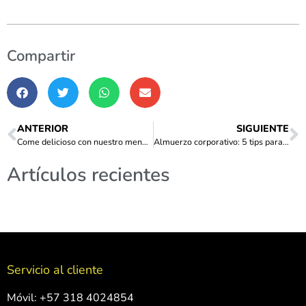
Compartir
ANTERIOR
SIGUIENTE
Come delicioso con nuestro menú para todos los días
Almuerzo corporativo: 5 tips para contratar alimentos empresariales en tiempos de COVID-19
Artículos recientes
Servicio al cliente
Móvil: +57 318 4024854