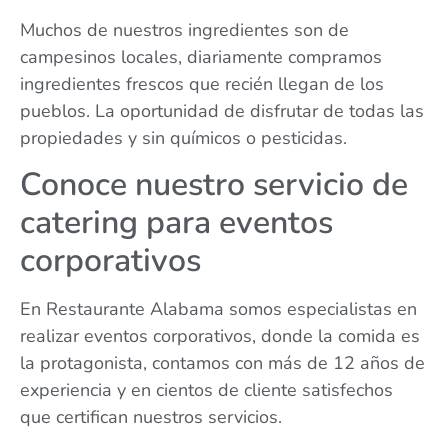
Muchos de nuestros ingredientes son de
campesinos locales, diariamente compramos
ingredientes frescos que recién llegan de los
pueblos. La oportunidad de disfrutar de todas las
propiedades y sin químicos o pesticidas.
Conoce nuestro servicio de
catering para eventos
corporativos
En Restaurante Alabama somos especialistas en
realizar eventos corporativos, donde la comida es
la protagonista, contamos con más de 12 años de
experiencia y en cientos de cliente satisfechos
que certifican nuestros servicios.