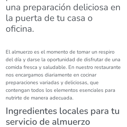
una preparación deliciosa en
la puerta de tu casa o
oficina.
El almuerzo es el momento de tomar un respiro
del día y darse la oportunidad de disfrutar de una
comida fresca y saludable. En nuestro restaurante
nos encargamos diariamente en cocinar
preparaciones variadas y deliciosas, que
contengan todos los elementos esenciales para
nutrirte de manera adecuada.
Ingredientes locales para tu
servicio de almuerzo