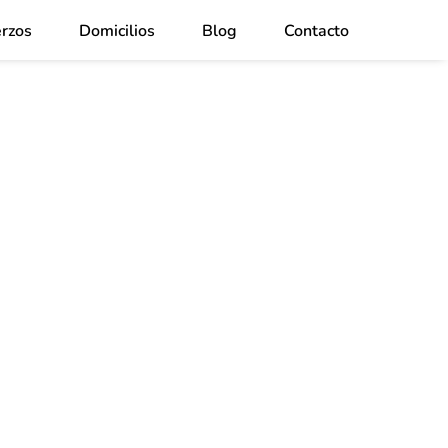
rzos
Domicilios
Blog
Contacto