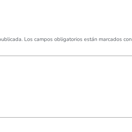
publicada.
Los campos obligatorios están marcados co