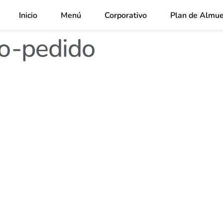
Inicio
Menú
Corporativo
Plan de Almue
o-pedido