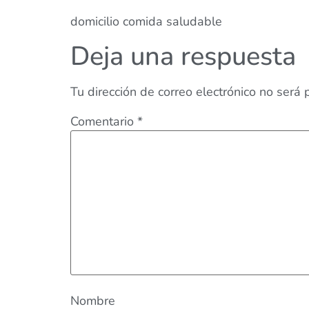
domicilio comida saludable
Deja una respuesta
Tu dirección de correo electrónico no será 
Comentario
*
Nombre