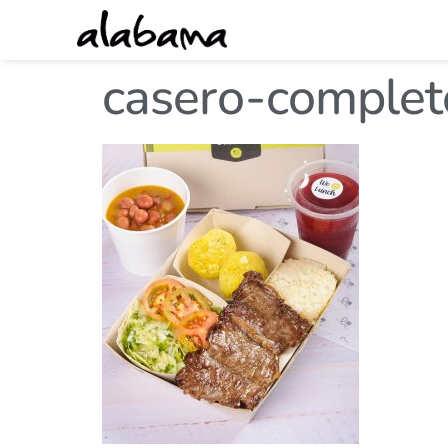
casero-complet